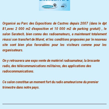
Organisé au Parc des Expositions de Castres depuis 2007 (dans le dpt
81,avec 2 000 m2 d’exposition et 10 000 m2 de parking gratuit) , le
salon
Saratech
,
bien connu des radioamateurs, a maintenant totalement
réussi son transfert de Muret, et les conditions proposées par le nouveau
site sont bien plus favorables pour les visiteurs comme pour les
organisateurs.
On y retrouvera une expo vente de matériel radioamateur, la brocante
radio, des télécommunications militaires, des applications des
radiocommunications.
Ce salon constitue un moment fort du radio amateurisme du premier
trimestre dans notre pays.