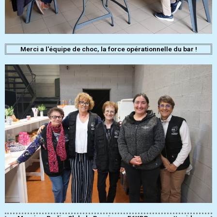
Merci a l'équipe de choc, la force opérationnelle du bar !