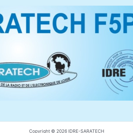
Copyright © 2026 IDRE-SARATECH