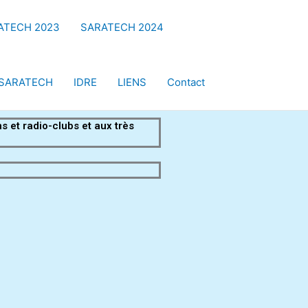
ATECH 2023
SARATECH 2024
SARATECH
IDRE
LIENS
Contact
s et radio-clubs et aux très