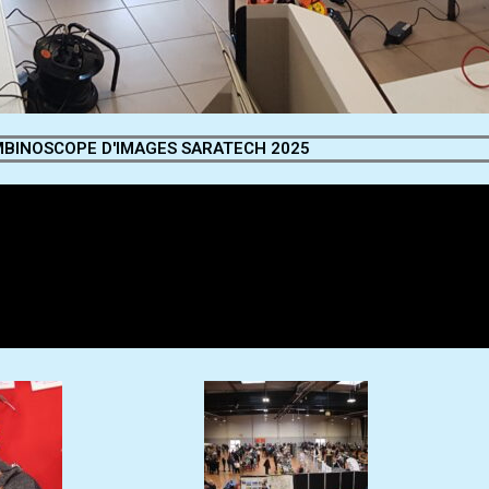
BINOSCOPE D'IMAGES SARATECH 2025