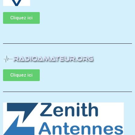
Cliquez ici
Cliquez ici