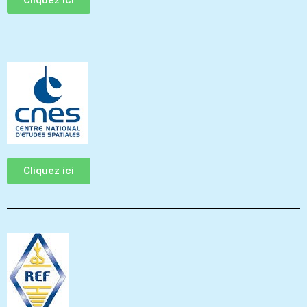
Cliquez ici
Cliquez ici