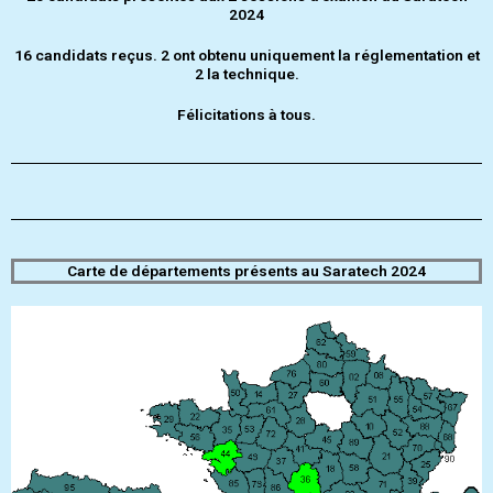
2024
16 candidats reçus. 2 ont obtenu uniquement la réglementation et
2 la technique.
Félicitations à tous.
Carte de départements présents au Saratech 2024