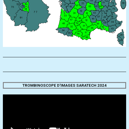
TROMBINOSCOPE D'IMAGES SARATECH 2024