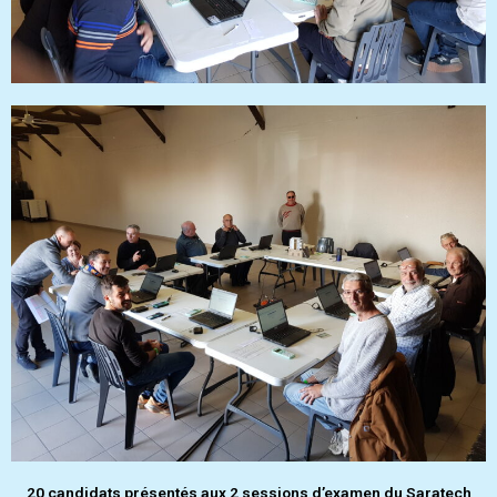
20 candidats présentés aux 2 sessions d’examen du Saratech